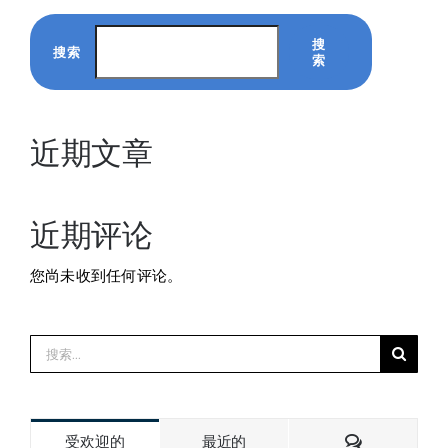
搜
搜索
索
近期文章
近期评论
您尚未收到任何评论。
搜
索：
评
受欢迎的
最近的