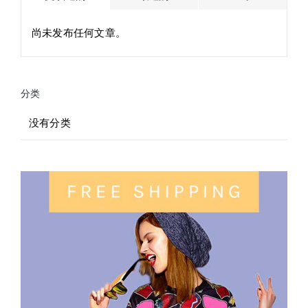
论
尚未发布任何文章。
分类
没有分类