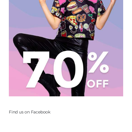
Find us on Facebook