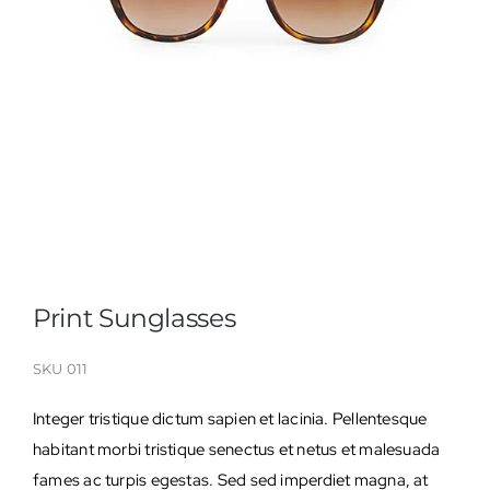
Print Sunglasses
SKU
011
Integer tristique dictum sapien et lacinia. Pellentesque
habitant morbi tristique senectus et netus et malesuada
fames ac turpis egestas. Sed sed imperdiet magna, at