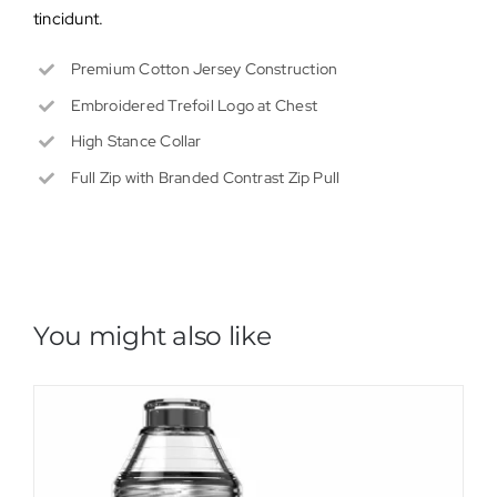
tincidunt.
Premium Cotton Jersey Construction
Embroidered Trefoil Logo at Chest
High Stance Collar
Full Zip with Branded Contrast Zip Pull
You might also like